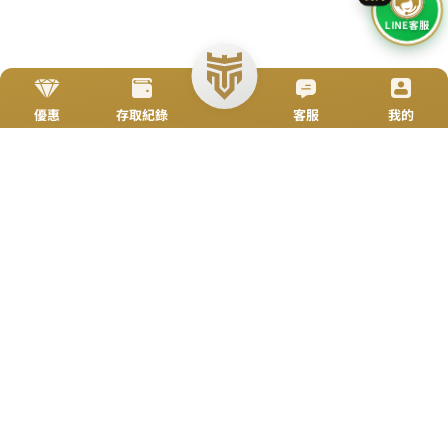
TOP
加入Line好友